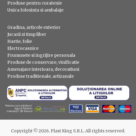
Produse pentru curatenie
Unica folosinta si ambalaje
Gradina, articole exterior
Jucarii si timp liber
Hartie, folie
Electrocasnice
Frumusete si ingrijire personala
Produse de conservare, vinificatie
Amenajare interioara, decoratiuni
Produse traditionale, artizanale
Copyright © 2026. Plast King S.R.L. All rights reserved.