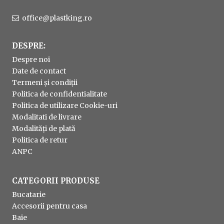
office@plastking.ro
DESPRE:
Despre noi
Date de contact
Termeni și condiții
Politica de confidentialitate
Politica de utilizare Cookie-uri
Modalitati de livrare
Modalități de plată
Politica de retur
ANPC
CATEGORII PRODUSE
Bucatarie
Accesorii pentru casa
Baie