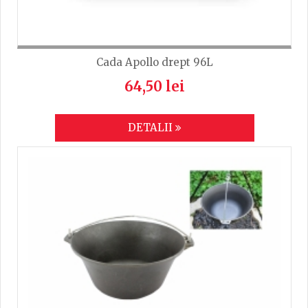
Cada Apollo drept 96L
64,50 lei
DETALII