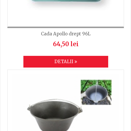
Cada Apollo drept 96L
64,50 lei
DETALII