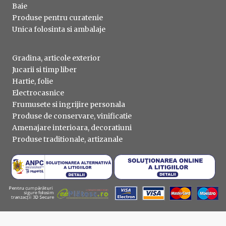
Baie
Produse pentru curatenie
Unica folosinta si ambalaje
Gradina, articole exterior
Jucarii si timp liber
Hartie, folie
Electrocasnice
Frumusete si ingrijire personala
Produse de conservare, vinificatie
Amenajare interioara, decoratiuni
Produse traditionale, artizanale