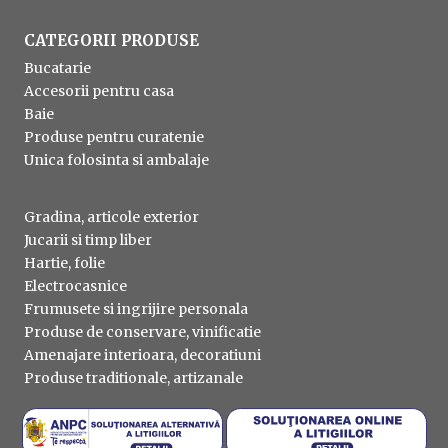
CATEGORII PRODUSE
Bucatarie
Accesorii pentru casa
Baie
Produse pentru curatenie
Unica folosinta si ambalaje
Gradina, articole exterior
Jucarii si timp liber
Hartie, folie
Electrocasnice
Frumusete si ingrijire personala
Produse de conservare, vinificatie
Amenajare interioara, decoratiuni
Produse traditionale, artizanale