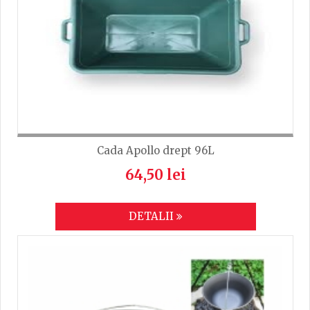
Cada Apollo drept 96L
64,50 lei
DETALII