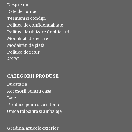
Despre noi
Date de contact
Termeni și condiții
Politica de confidentialitate
Politica de utilizare Cookie-uri
Modalitati de livrare
Modalități de plată
Politica de retur
ANPC
CATEGORII PRODUSE
Bucatarie
Accesorii pentru casa
Baie
Produse pentru curatenie
Unica folosinta si ambalaje
Gradina, articole exterior