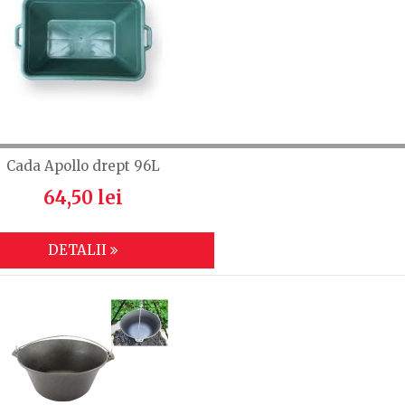
Cada Apollo drept 96L
64,50 lei
DETALII