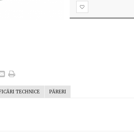
FICĂRI TECHNICE
PĂRERI