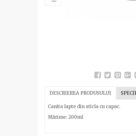
DESCRIEREA PRODUSULUI
SPECI
Canita lapte din sticla cu capac.
Mărime: 200ml