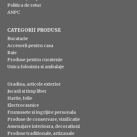
Politica de retur
ANPC
CATEGORII PRODUSE
Bucatarie
Accesorii pentru casa
Baie
Produse pentru curatenie
Unica folosinta si ambalaje
Gradina, articole exterior
Jucarii si timp liber
Hartie, folie
Electrocasnice
Frumusete si ingrijire personala
Produse de conservare, vinificatie
Amenajare interioara, decoratiuni
Produse traditionale, artizanale