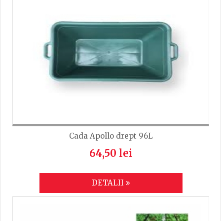
Cada Apollo drept 96L
64,50 lei
DETALII