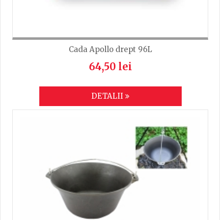
Cada Apollo drept 96L
64,50 lei
DETALII