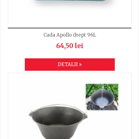
Cada Apollo drept 96L
64,50 lei
DETALII