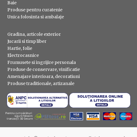
Baie
Produse pentru curatenie
Unica folosinta si ambalaje
Gradina, articole exterior
Jucarii si timp liber
Hartie, folie
Electrocasnice
Frumusete si ingrijire personala
Produse de conservare, vinificatie
Amenajare interioara, decoratiuni
Produse traditionale, artizanale