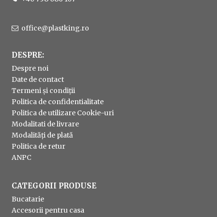
office@plastking.ro
DESPRE:
Despre noi
Date de contact
Termeni și condiții
Politica de confidentialitate
Politica de utilizare Cookie-uri
Modalitati de livrare
Modalități de plată
Politica de retur
ANPC
CATEGORII PRODUSE
Bucatarie
Accesorii pentru casa