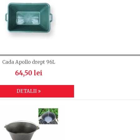
Cada Apollo drept 96L
64,50 lei
DETALII