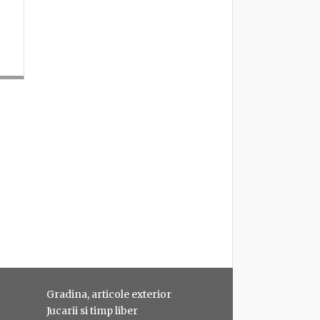
Gradina, articole exterior
Jucarii si timp liber