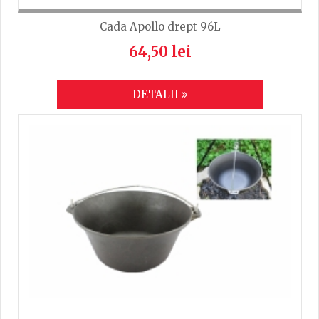
Cada Apollo drept 96L
64,50 lei
DETALII