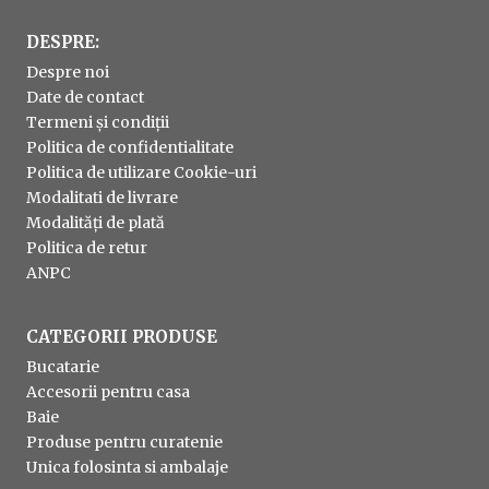
DESPRE:
Despre noi
Date de contact
Termeni și condiții
Politica de confidentialitate
Politica de utilizare Cookie-uri
Modalitati de livrare
Modalități de plată
Politica de retur
ANPC
CATEGORII PRODUSE
Bucatarie
Accesorii pentru casa
Baie
Produse pentru curatenie
Unica folosinta si ambalaje