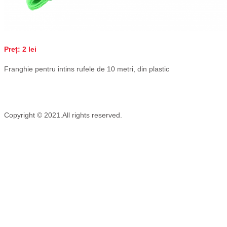
Preț: 2 lei
Franghie pentru intins rufele de 10 metri, din plastic
Copyright © 2021.All rights reserved.